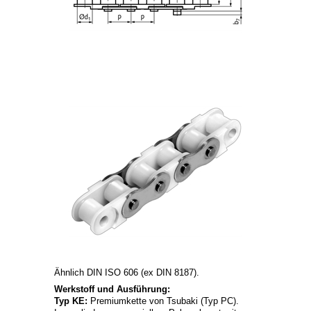
Ähnlich DIN ISO 606 (ex DIN 8187).
Werkstoff und Ausführung:
Typ KE:
Premiumkette von Tsubaki (Typ PC).