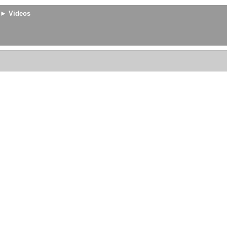
► Videos