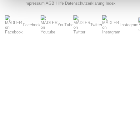
Impressum
AGB
Hilfe
Datenschutzerklärung
Index
Facebook
YouTube
Twitter
Instagram