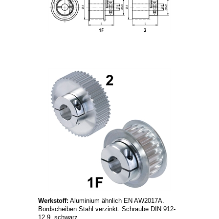
Werkstoff:
Aluminium ähnlich EN AW2017A.
Bordscheiben Stahl verzinkt. Schraube DIN 912-
12.9, schwarz.