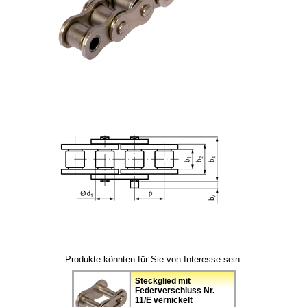
Produkte könnten für Sie von Interesse sein:
Steckglied mit
Federverschluss Nr.
11/E vernickelt