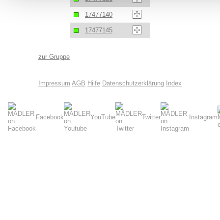
17477140
17477145
zur Gruppe
Impressum
AGB
Hilfe
Datenschutzerklärung
Index
Facebook
YouTube
Twitter
Instagram