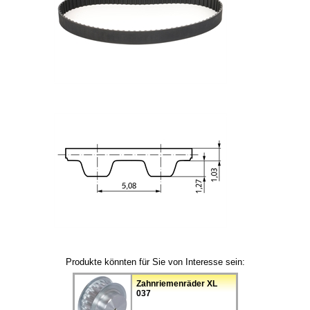
Produkte könnten für Sie von Interesse sein:
Zahnriemenräder XL
037